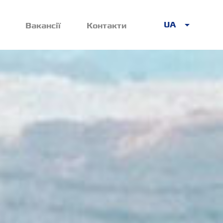
UA
Вакансії
Контакти